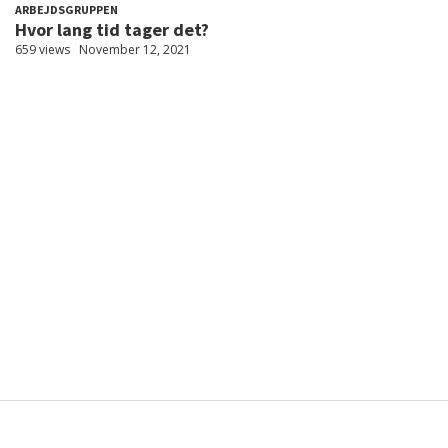
ARBEJDSGRUPPEN
Hvor lang tid tager det?
659 views
November 12, 2021