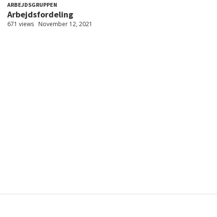
ARBEJDSGRUPPEN
Arbejdsfordeling
671 views
November 12, 2021