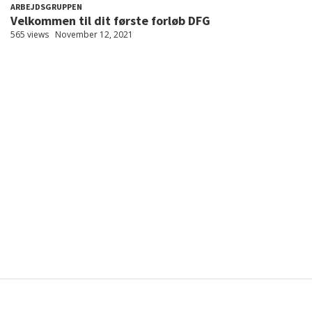
ARBEJDSGRUPPEN
Velkommen til dit første forløb DFG
565 views
November 12, 2021